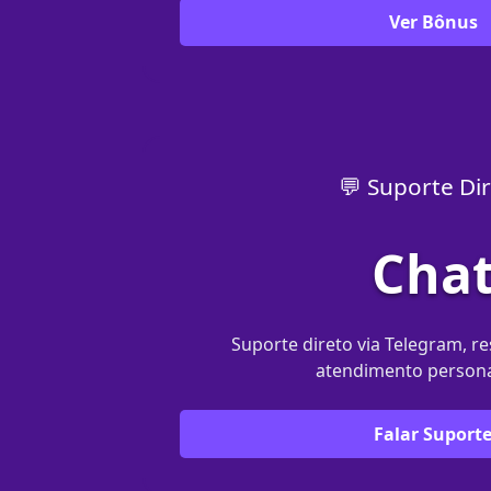
Ver Bônus
💬 Suporte Di
Cha
Suporte direto via Telegram, r
atendimento persona
Falar Suport