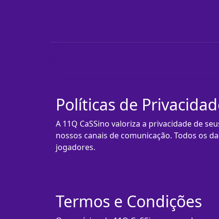
Políticas de Privacida
A 11Q CaSSino valoriza a privacidade de se
nossos canais de comunicação. Todos os dad
jogadores.
Termos e Condições