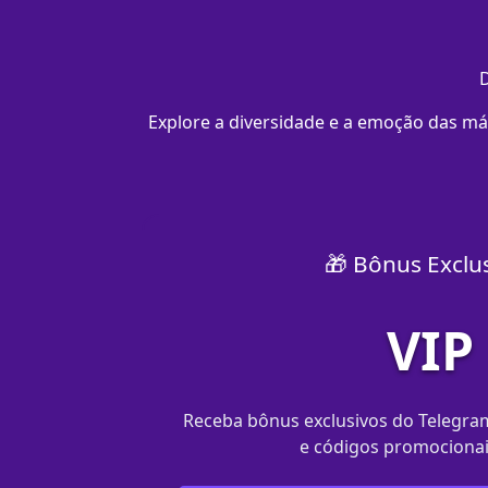
Explore a diversidade e a emoção das má
🎁 Bônus Exclu
VIP
Receba bônus exclusivos do Telegra
e códigos promocionai